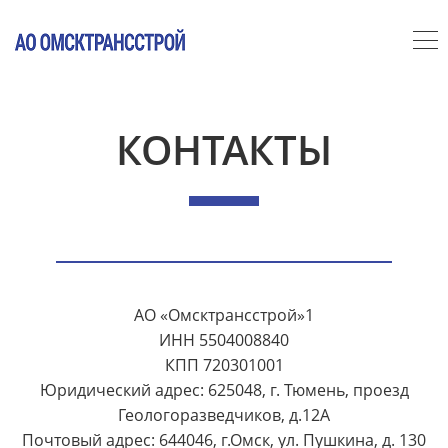
КОНТАКТЫ
АО «Омсктрансстрой»1
ИНН 5504008840
КПП 720301001
Юридический адрес: 625048, г. Тюмень, проезд
Геологоразведчиков, д.12А
Почтовый адрес: 644046, г.Омск, ул. Пушкина, д. 130