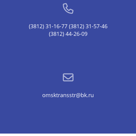
(3812) 31-16-77
(3812) 31-57-46
(3812) 44-26-09
omsktransstr@bk.ru